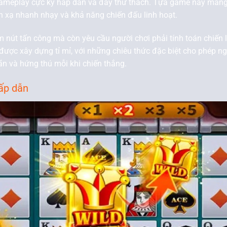
gameplay cực kỳ hấp dẫn và đầy thử thách. Tựa game này man
n xạ nhanh nhạy và khả năng chiến đấu linh hoạt.
 nút tấn công mà còn yêu cầu người chơi phải tính toán chiến 
được xây dựng tỉ mỉ, với những chiêu thức đặc biệt cho phép ng
n và hứng thú mỗi khi chiến thắng.
hấp dẫn