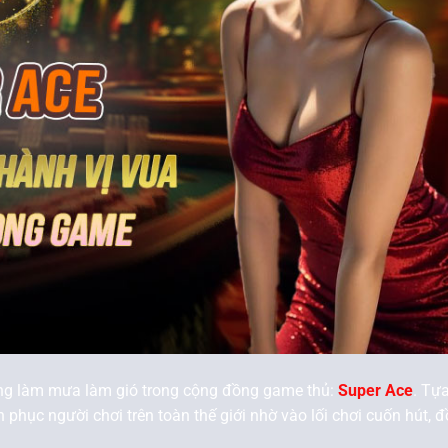
ang làm mưa làm gió trong cộng đồng game thủ:
Super Ace
. Tự
 phục người chơi trên toàn thế giới nhờ vào lối chơi cuốn hút, 