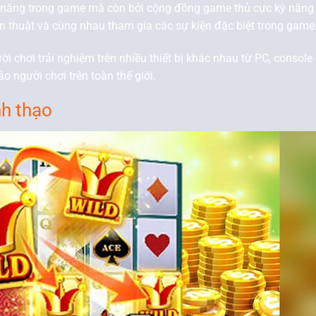
h năng trong game mà còn bởi cộng đồng game thủ cực kỳ năng
ến thuật và cùng nhau tham gia các sự kiện đặc biệt trong game
i chơi trải nghiệm trên nhiều thiết bị khác nhau từ PC, console
 người chơi trên toàn thế giới.
h thạo