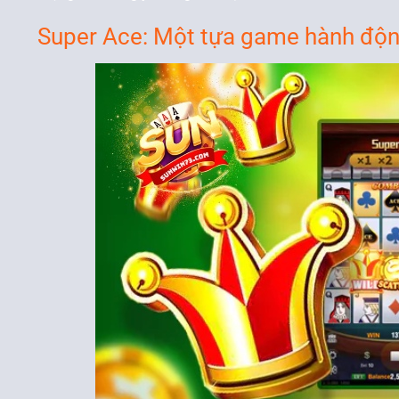
Super Ace: Một tựa game hành độn