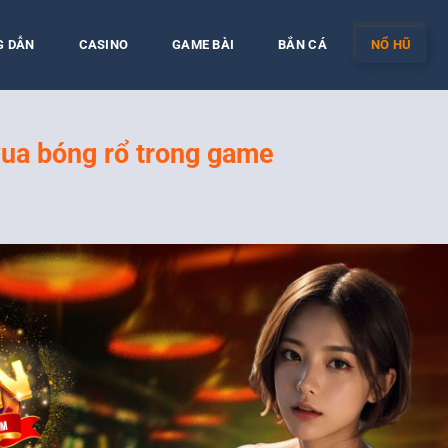
G DẪN
CASINO
GAME BÀI
BẮN CÁ
NỔ HŨ
vua bóng rổ trong game