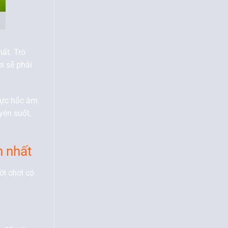
ất. Trò
i sẽ phải
lực hắc ám
yên suốt,
h nhất
ời chơi có