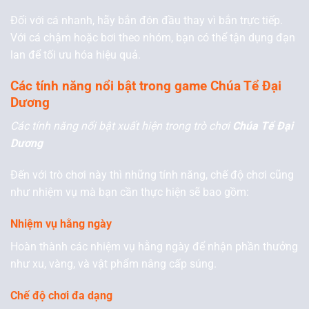
Đối với cá nhanh, hãy bắn đón đầu thay vì bắn trực tiếp.
Với cá chậm hoặc bơi theo nhóm, bạn có thể tận dụng đạn
lan để tối ưu hóa hiệu quả.
Các tính năng nổi bật trong game Chúa Tể Đại
Dương
Các tính năng nổi bật xuất hiện trong trò chơi
Chúa Tể Đại
Dương
Đến với trò chơi này thì những tính năng, chế độ chơi cũng
như nhiệm vụ mà bạn cần thực hiện sẽ bao gồm:
Nhiệm vụ hằng ngày
Hoàn thành các nhiệm vụ hằng ngày để nhận phần thưởng
như xu, vàng, và vật phẩm nâng cấp súng.
Chế độ chơi đa dạng