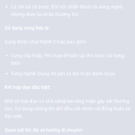
Cá lớn và cá boss: Đòi hỏi chiến thuật và súng mạnh,
nhưng đem lại phần thưởng lớn.
Sử dụng súng hợp lý:
Súng được chia thành 2 loại, bao gồm:
Súng cấp thấp: Phù hợp để bắn cá nhỏ hoặc cá trung
bình.
Súng mạnh: Dùng để săn cá lớn hoặc đánh boss.
Kết hợp đạn đặc biệt:
Một số loại đạn có khả năng lan rộng hoặc gây sát thương
cao. Sử dụng chúng khi đối đầu với nhóm cá đông hoặc cá
đặc biệt.
Quan sát tốc độ và hướng di chuyển: