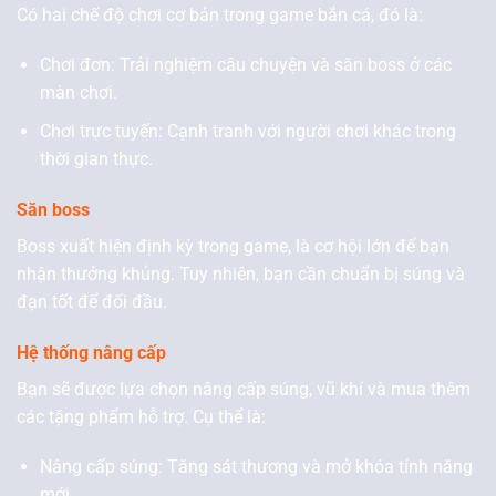
Có hai chế độ chơi cơ bản trong game bắn cá, đó là:
Chơi đơn: Trải nghiệm câu chuyện và săn boss ở các
màn chơi.
Chơi trực tuyến: Cạnh tranh với người chơi khác trong
thời gian thực.
Săn boss
Boss xuất hiện định kỳ trong game, là cơ hội lớn để bạn
nhận thưởng khủng. Tuy nhiên, bạn cần chuẩn bị súng và
đạn tốt để đối đầu.
Hệ thống nâng cấp
Bạn sẽ được lựa chọn nâng cấp súng, vũ khí và mua thêm
các tặng phẩm hỗ trợ. Cụ thể là:
Nâng cấp súng: Tăng sát thương và mở khóa tính năng
mới.