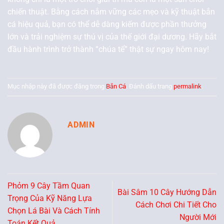
chiến thuật. Bằng cách nắm vững các mẹo và kỹ thuật bắn
cá hiệu quả, bạn có thể dễ dàng kiếm được phần thưởng
lớn và trải nghiệm sự thú vị của thế giới đại dương. Hãy bắt
đầu hành trình trở thành “chúa tể” thật sự ngay hôm nay!
Mục nhập này đã được đăng trong
Bắn Cá
. Đánh dấu trang
permalink
.
ADMIN
Phỏm 9 Cây Tầm Quan
Bài Sâm 10 Cây Hướng Dẫn
Trọng Của Kỹ Năng Lựa
Cách Chơi Chi Tiết Cho
Chọn Lá Bài Và Cách Tính
Người Mới
Toán Kết Quả