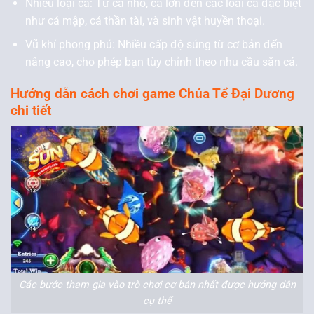
Nhiều loại cá: Từ cá nhỏ, cá lớn đến các loài cá đặc biệt
như cá mập, cá thần tài, và sinh vật huyền thoại.
Vũ khí phong phú: Nhiều cấp độ súng từ cơ bản đến
nâng cao, cho phép bạn tùy chỉnh theo nhu cầu săn cá.
Hướng dẫn cách chơi game Chúa Tể Đại Dương
chi tiết
Các bước tham gia vào trò chơi cơ bản nhất được hướng dẫn
cụ thể