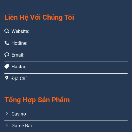
Liên Hệ Với Chúng Tôi
Website:
Hotline:
Email:
Hastag:
Địa Chỉ:
Tổng Hợp Sản Phẩm
Casino
Game Bài